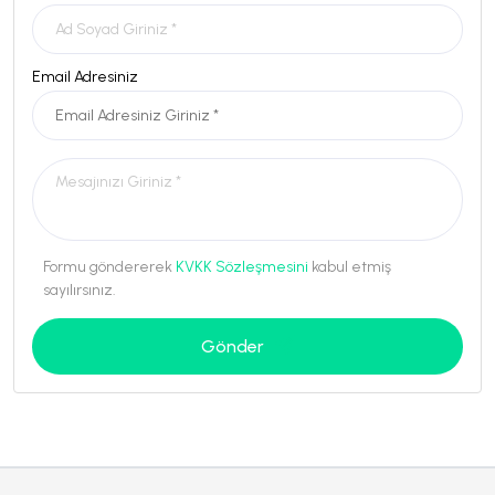
Email Adresiniz
Formu göndererek
KVKK Sözleşmesini
kabul etmiş
sayılırsınız.
Gönder