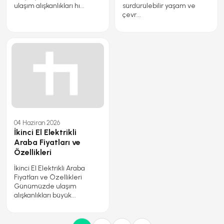
ulaşım alışkanlıkları hı...
sürdürülebilir yaşam ve
çevr...
04 Haziran 2026
İkinci El Elektrikli
Araba Fiyatları ve
Özellikleri
İkinci El Elektrikli Araba
Fiyatları ve Özellikleri
Günümüzde ulaşım
alışkanlıkları büyük...