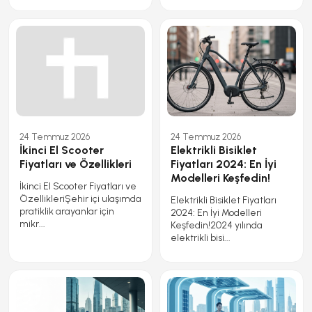
24 Temmuz 2026
24 Temmuz 2026
İkinci El Scooter
Elektrikli Bisiklet
Fiyatları ve Özellikleri
Fiyatları 2024: En İyi
Modelleri Keşfedin!
İkinci El Scooter Fiyatları ve
ÖzellikleriŞehir içi ulaşımda
Elektrikli Bisiklet Fiyatları
pratiklik arayanlar için
2024: En İyi Modelleri
mikr...
Keşfedin!2024 yılında
elektrikli bisi...