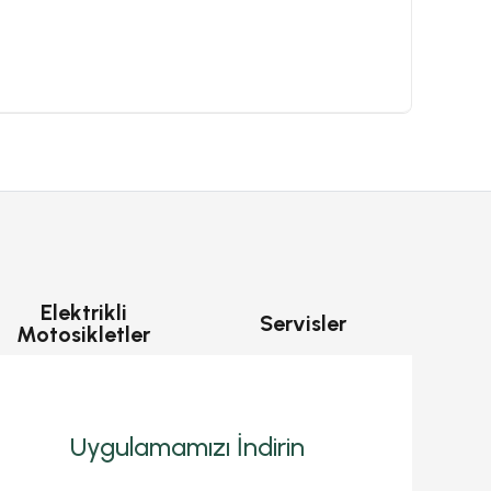
Elektrikli
Servisler
Motosikletler
Uygulamamızı İndirin