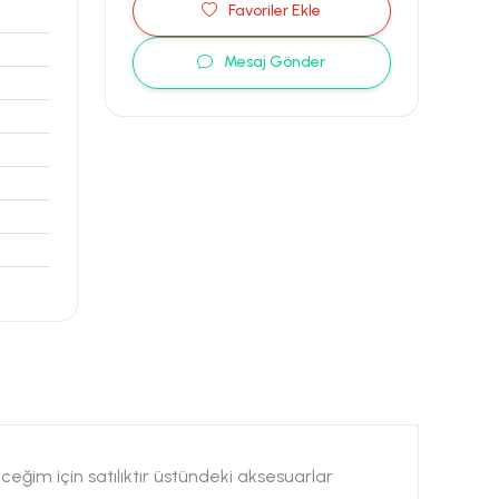
Favoriler Ekle
Mesaj Gönder
eğim için satılıktır üstündeki aksesuarlar