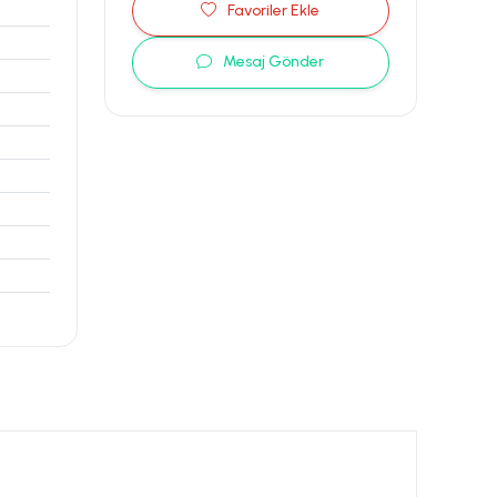
Favoriler Ekle
Mesaj Gönder