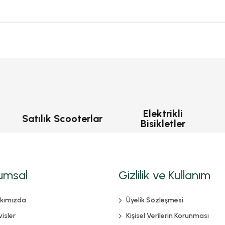
Elektrikli
Satılık Scooterlar
Bisikletler
umsal
Gizlilik ve Kullanım
kımızda
Üyelik Sözleşmesi
isler
Kişisel Verilerin Korunması