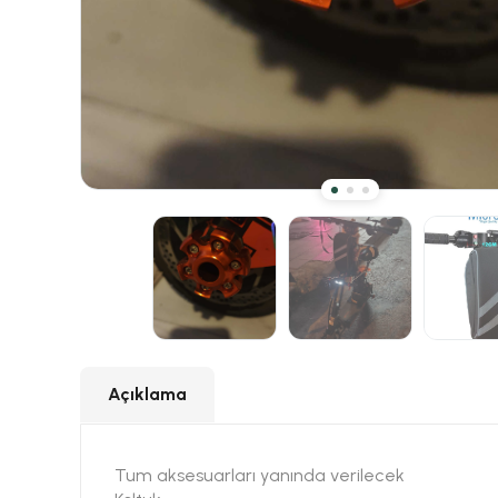
Açıklama
Tum aksesuarları yanında verilecek