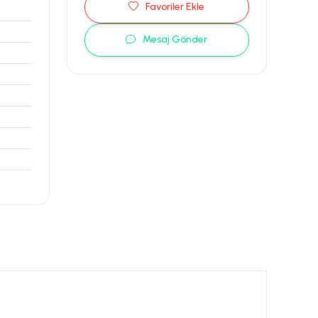
Favoriler Ekle
Mesaj Gönder