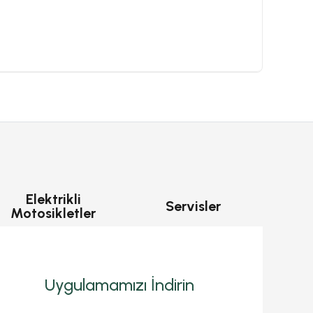
Elektrikli
Servisler
Motosikletler
Uygulamamızı İndirin