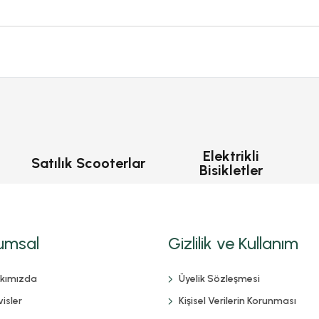
Elektrikli
Satılık Scooterlar
Bisikletler
umsal
Gizlilik ve Kullanım
kımızda
Üyelik Sözleşmesi
isler
Kişisel Verilerin Korunması