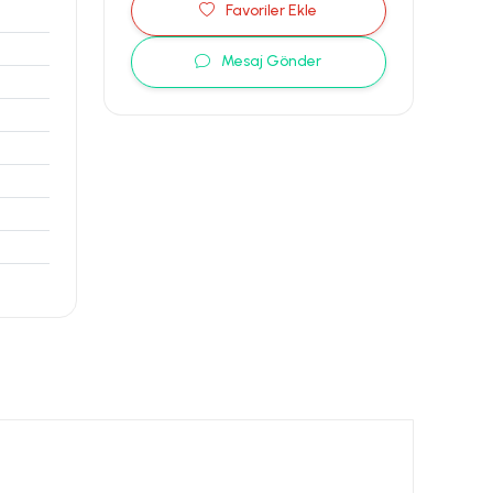
Favoriler Ekle
Mesaj Gönder