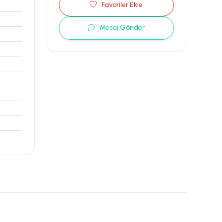
Favoriler Ekle
Mesaj Gönder