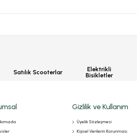
Elektrikli
Satılık Scooterlar
Bisikletler
umsal
Gizlilik ve Kullanım
kımızda
Üyelik Sözleşmesi
isler
Kişisel Verilerin Korunması