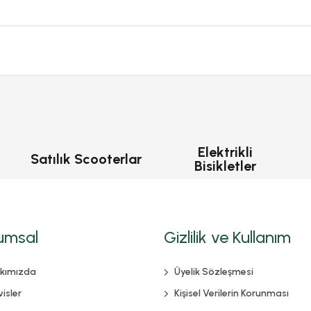
Elektrikli
Satılık Scooterlar
Bisikletler
umsal
Gizlilik ve Kullanım
kımızda
Üyelik Sözleşmesi
isler
Kişisel Verilerin Korunması