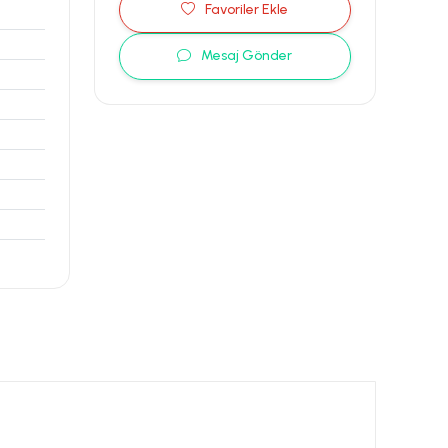
Favoriler Ekle
Mesaj Gönder