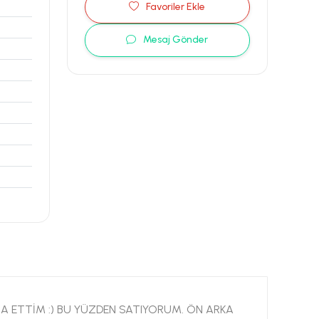
Favoriler Ekle
Mesaj Gönder
KNA ETTİM :) BU YÜZDEN SATIYORUM. ÖN ARKA