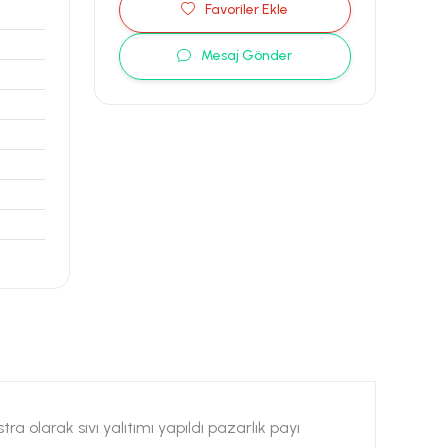
Favoriler Ekle
Mesaj Gönder
 olarak sıvı yalıtımı yapıldı pazarlık payı