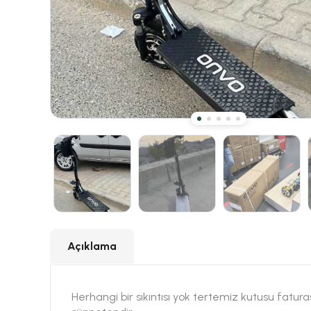
Açıklama
Herhangi bir sıkıntısı yok tertemiz kutusu fatur