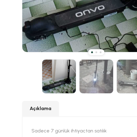
Açıklama
Sadece 7 günlük ihtiyactan satılık