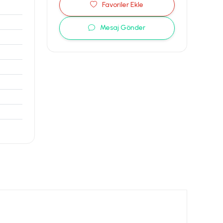
Favoriler Ekle
Mesaj Gönder