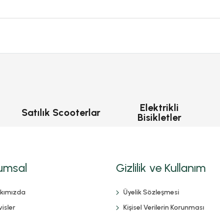
Elektrikli
Satılık Scooterlar
Bisikletler
umsal
Gizlilik ve Kullanım
kımızda
Üyelik Sözleşmesi
isler
Kişisel Verilerin Korunması