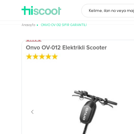
Kelime, ilan no veya mağ
Anasayfa
ONVO OV 012 SIFIR GARANTİLİ