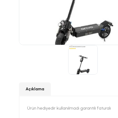
Açıklama
Ürün hediyedir kullanılmadı garantili faturalı