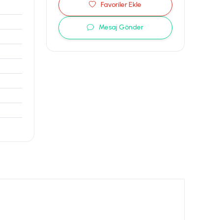
Favoriler Ekle
Mesaj Gönder