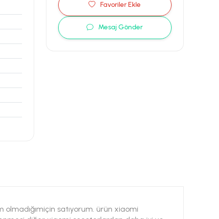
Favoriler Ekle
Mesaj Gönder
ım olmadığımiçin satıyorum. ürün xiaomi