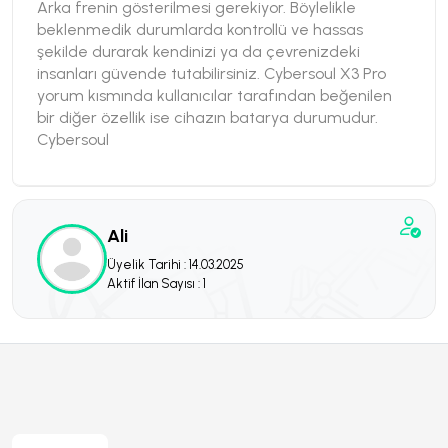
Arka frenin gösterilmesi gerekiyor. Böylelikle
beklenmedik durumlarda kontrollü ve hassas
şekilde durarak kendinizi ya da çevrenizdeki
insanları güvende tutabilirsiniz. Cybersoul X3 Pro
yorum kısmında kullanıcılar tarafından beğenilen
bir diğer özellik ise cihazın batarya durumudur.
Cybersoul
Ali
Üyelik Tarihi : 14.03.2025
Aktif İlan Sayısı : 1