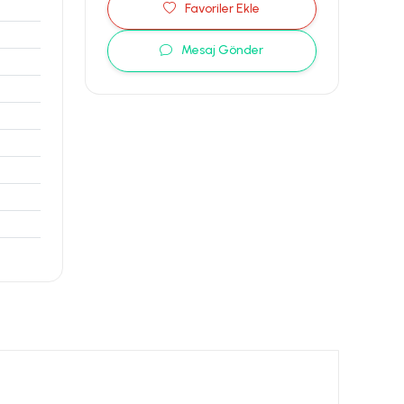
Favoriler Ekle
Mesaj Gönder