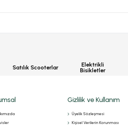
Elektrikli
Satılık Scooterlar
Bisikletler
umsal
Gizlilik ve Kullanım
kımızda
Üyelik Sözleşmesi
isler
Kişisel Verilerin Korunması