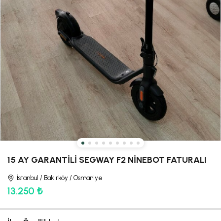
15 AY GARANTİLİ SEGWAY F2 NİNEBOT FATURALI
İstanbul / Bakırköy / Osmaniye
13.250 ₺