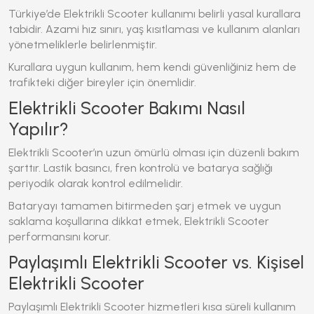
Türkiye’de
Elektrikli Scooter
kullanımı belirli yasal kurallara
tabidir. Azami hız sınırı, yaş kısıtlaması ve kullanım alanları
yönetmeliklerle belirlenmiştir.
Kurallara uygun kullanım, hem kendi güvenliğiniz hem de
trafikteki diğer bireyler için önemlidir.
Elektrikli Scooter Bakımı Nasıl
Yapılır?
Elektrikli Scooter
’ın uzun ömürlü olması için düzenli bakım
şarttır. Lastik basıncı, fren kontrolü ve batarya sağlığı
periyodik olarak kontrol edilmelidir.
Bataryayı tamamen bitirmeden şarj etmek ve uygun
saklama koşullarına dikkat etmek,
Elektrikli Scooter
performansını korur.
Paylaşımlı Elektrikli Scooter vs. Kişisel
Elektrikli Scooter
Paylaşımlı
Elektrikli Scooter
hizmetleri kısa süreli kullanım