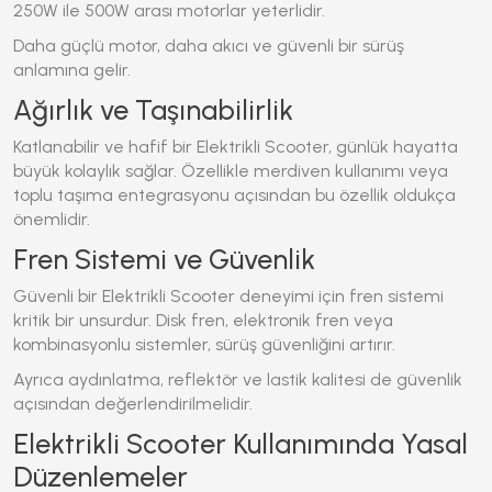
250W ile 500W arası motorlar yeterlidir.
Daha güçlü motor, daha akıcı ve güvenli bir sürüş
anlamına gelir.
Ağırlık ve Taşınabilirlik
Katlanabilir ve hafif bir
Elektrikli Scooter
, günlük hayatta
büyük kolaylık sağlar. Özellikle merdiven kullanımı veya
toplu taşıma entegrasyonu açısından bu özellik oldukça
önemlidir.
Fren Sistemi ve Güvenlik
Güvenli bir
Elektrikli Scooter
deneyimi için fren sistemi
kritik bir unsurdur. Disk fren, elektronik fren veya
kombinasyonlu sistemler, sürüş güvenliğini artırır.
Ayrıca aydınlatma, reflektör ve lastik kalitesi de güvenlik
açısından değerlendirilmelidir.
Elektrikli Scooter Kullanımında Yasal
Düzenlemeler