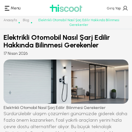
Menü
Giriş Yap
Anasayfa
Blog
Elektrikli Otomobil Nasıl Şarj Edilir Hakkında Bilinmesi
Gerekenler
Elektrikli Otomobil Nasıl Şarj Edilir
Hakkında Bilinmesi Gerekenler
17 Nisan 2026
Elektrikli Otomobil Nasıl Şarj Edilir: Bilinmesi Gerekenler
Sürdürülebilir ulaşım çözümleri günümüzde giderek daha
fazla önem kazanırken, fosil yakıtlı araçların yerini hızla
çevre dostu alternatifler alıyor. Bu büyük teknolojik