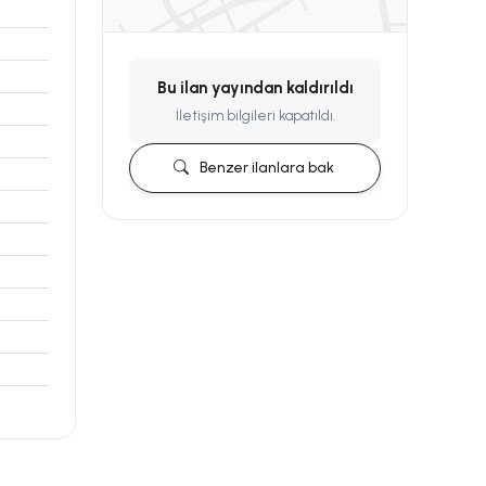
Bu ilan yayından kaldırıldı
İletişim bilgileri kapatıldı.
Benzer ilanlara bak