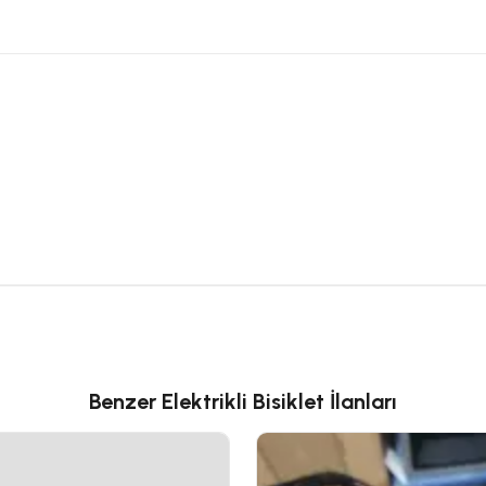
Benzer Elektrikli Bisiklet İlanları