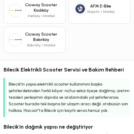
Cioway Scooter
AFM E-Bike
Kadıköy
Ataşehir / İstanbul
Kadıköy / İstanbul
Cioway Scooter
Bakırköy
Bakırköy / İstanbul
Bilecik Elektrikli Scooter Servisi ve Bakım Rehberi
Bilecik'in yapısı elektrikli scooter kullanımını başka
şehirlerdekinden farklı kılıyor: nüfus sekiz ilçeye dağılmış, üretim
tesisleri yerleşimin dışında ve aralarındaki yol şehirlerarası.
Scooter burada tek başına bir ulaşım aracı değil, otobüsün son
halkası. Hiscoot'ta Bilecik için kayıtlı servis henüz yok.
Bilecik'in dağınık yapısı ne değiştiriyor