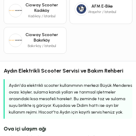
Cioway Scooter
AFM E-Bike
Kadıköy
Ataşehir / İstanbul
Kadıköy / İstanbul
Cioway Scooter
Bakırköy
Bakırköy / İstanbul
Aydın Elektrikli Scooter Servisi ve Bakım Rehberi
Aydın'da elektrikli scooter kullanımının merkezi Büyük Menderes
ovası: köyler, sulama kanalı yolları ve tarımsal işletmeler
arasındaki kısa mesafeli hareket. Bu zeminde toz ve sulama
suyu birlikte iş görüyor. Kuşadası ve Didim hattı ise ayrı bir
kullanım rejimi. Hiscoot'ta Aydın için kayıtlı servis henüz yok.
Ova içi ulaşım ağı