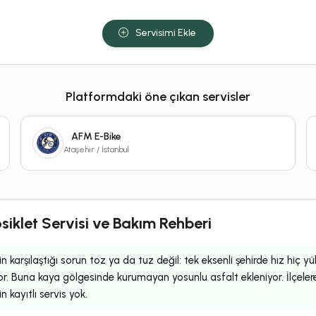
Servisimi Ekle
Platformdaki öne çıkan servisler
AFM E-Bike
Ataşehir / İstanbul
siklet Servisi ve Bakım Rehberi
n karşılaştığı sorun toz ya da tuz değil: tek eksenli şehirde hız hiç 
r. Buna kaya gölgesinde kurumayan yosunlu asfalt ekleniyor. İlçeler
 kayıtlı servis yok.