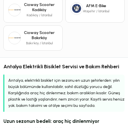
Cioway Scooter
AFM E-Bike
Kadıköy
Ataşehir / İstanbul
Kadıköy / İstanbul
Cioway Scooter
Bakırköy
Bakırköy / İstanbul
Antalya Elektrikli Bisiklet Servisi ve Bakım Rehberi
Antalya, elektrikli bisiklet için sezonu en uzun şehirlerden: yılın
büyük bölümünde kullanılabilir, sahil düzlüğü yorucu değil.
Karşılığında araç hiç dinlenmez; bakım aralıkları kısalır. Güneş
plastik ve lastiği yaşlandırır, nem zinciri yorar. Kayıtlı servis henüz
yok; bakım takvimi ve atölye seçimi bu sayfada.
Uzun sezonun bedeli: araç hiç dinlenmiyor