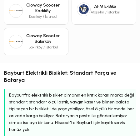
Cioway Scooter
AFM E-Bike
Kadıköy
Ataşehir / İstanbul
Kadıköy / İstanbul
Cioway Scooter
Bakırköy
Bakırköy / İstanbul
Bayburt Elektrikli Bisiklet: Standart Parça ve
Batarya
Bayburt'ta elektrikli bisiklet almanın en kritik kararı marka değil
standart: standart ölçü lastik, yaygın kaset ve bilinen balata
tipi seçen bir bisiklet ilde yaşayabiliyor, özel ölçülü bir model her
arızada kargo bekliyor. Bataryanın posta ile gönderilemiyor
olması ise ayrı bir konu. Hiscoot'ta Bayburt için kayıtlı servis
henüz yok.