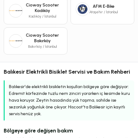
Cioway Scooter
AFM E-Bike
Kadıköy
Ataşehir / İstanbul
Kadıköy / İstanbul
Cioway Scooter
Bakırköy
Bakırköy / İstanbul
Balıkesir Elektrikli Bisiklet Servisi ve Bakım Rehberi
Balıkesir'de elektrikli bisikletin koşulları bölgeye göre değişiyor:
Edremit körfezinde tuzlu nem zinciri yorarken iç kesimde kuru
hava koruyor. Zeytin hasadında yük taşıma, sahilde ise
sezonluk yoğunluk öne çıkıyor. Hiscoot'ta Balıkesir için kayıtlı
servis henüz yok.
Bölgeye göre değişen bakım