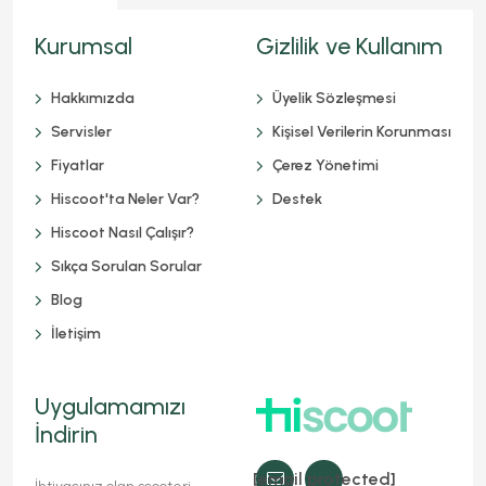
Kurumsal
Gizlilik ve Kullanım
Hakkımızda
Üyelik Sözleşmesi
Servisler
Kişisel Verilerin Korunması
Fiyatlar
Çerez Yönetimi
Hiscoot'ta Neler Var?
Destek
Hiscoot Nasıl Çalışır?
Sıkça Sorulan Sorular
Blog
İletişim
Uygulamamızı
İndirin
[email protected]