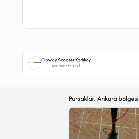
Cioway Scooter Kadıköy
Kadıköy / İstanbul
Pursaklar, Ankara bölgesi