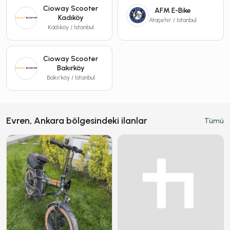
Cioway Scooter
AFM E-Bike
Kadıköy
Ataşehir / İstanbul
Kadıköy / İstanbul
Cioway Scooter
Bakırköy
Bakırköy / İstanbul
Evren, Ankara bölgesindeki ilanlar
Tümü