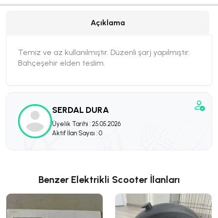
Açıklama
Temiz ve az kullanılmıştır. Düzenli şarj yapılmıştır.
Bahçeşehir elden teslim.
SERDAL DURA
Üyelik Tarihi : 25.05.2026
Aktif İlan Sayısı : 0
Benzer Elektrikli Scooter İlanları