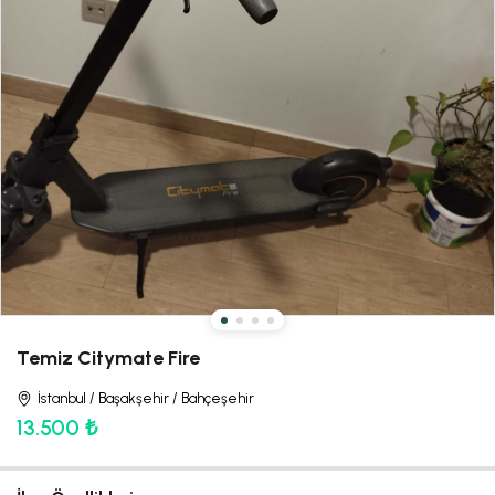
Temiz Citymate Fire
İstanbul / Başakşehir / Bahçeşehir
13.500 ₺