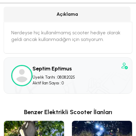
Açıklama
Nerdeyse hiç kullanılmamış scooter hediye olarak
geldi ancak kullanmadığım için satıyorum.
Septim Eptimus
Üyelik Tarihi : 08.08.2025
Aktif İlan Sayısı : 0
Benzer Elektrikli Scooter İlanları